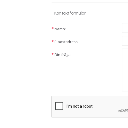
Kontaktformulär
Namn:
E-postadress:
Din fråga: