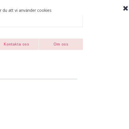
r du att vi använder cookies
Kontakta oss
Om oss