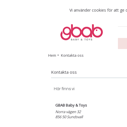
Vi använder cookies för att ge 
Hem
Kontakta oss
Kontakta oss
Här finns vi
GBAB Baby & Toys
Norra vägen 32
856 50 Sundsvall