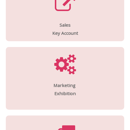
Sales
Key Account
Marketing
Exhibition