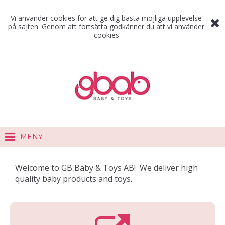
Vi använder cookies för att ge dig bästa möjliga upplevelse
på sajten. Genom att fortsätta godkänner du att vi använder
cookies
MENY
Welcome to GB Baby & Toys AB! We deliver high
quality baby products and toys.