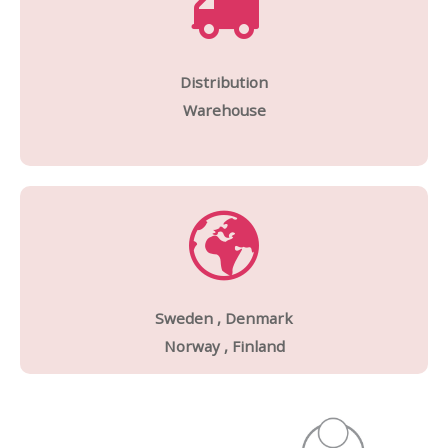
Distribution
Warehouse
Sweden , Denmark
Norway , Finland